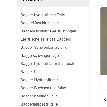
Bagger-hydraulische Teile
BaggerMaschinenteile
Bagger-Dichtungs-Ausrüstungen
Elektrische Teile des Baggers
Bagger-Schwenker-Gelenk
Baggerschwingenlager
Bagger-hydraulischer Schlauch
Bagger-Filter
Bagger-Hydrozylinder
Bagger-Buchsen und Stifte
Bagger-Kabinen-Teile
Baggerfahrgestellteile