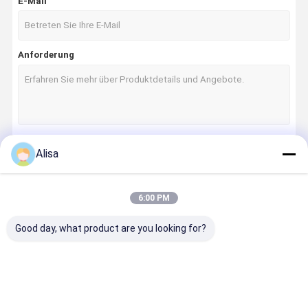
E-Mail
Anforderung
Alisa
Fortsetzen
6:00 PM
Unsere Kategorien
Good day, what product are you looking for?