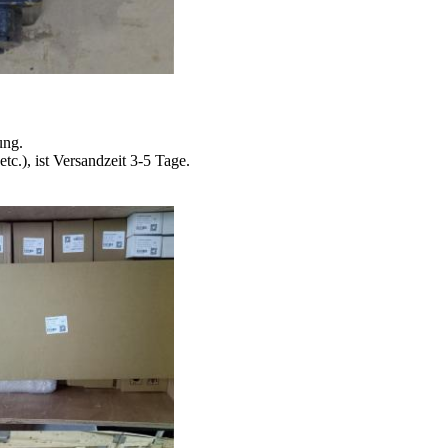
ung.
.), ist Versandzeit 3-5 Tage.