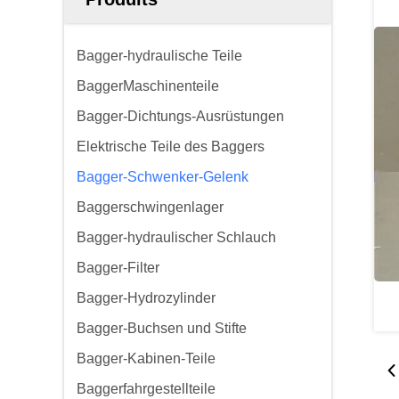
Bagger-hydraulische Teile
BaggerMaschinenteile
Bagger-Dichtungs-Ausrüstungen
Elektrische Teile des Baggers
Bagger-Schwenker-Gelenk
Baggerschwingenlager
Bagger-hydraulischer Schlauch
Bagger-Filter
Bagger-Hydrozylinder
Bagger-Buchsen und Stifte
Bagger-Kabinen-Teile
Baggerfahrgestellteile