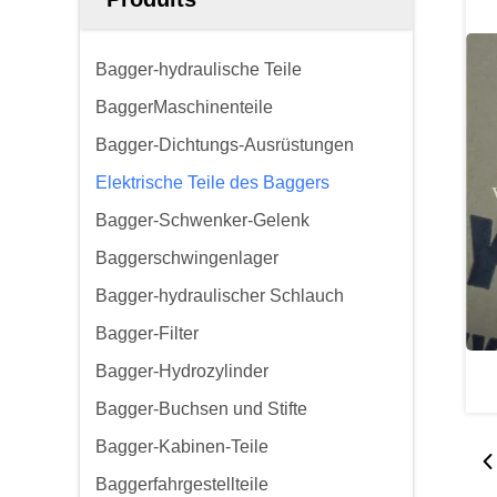
Bagger-hydraulische Teile
BaggerMaschinenteile
Bagger-Dichtungs-Ausrüstungen
Elektrische Teile des Baggers
Bagger-Schwenker-Gelenk
Baggerschwingenlager
Bagger-hydraulischer Schlauch
Bagger-Filter
Bagger-Hydrozylinder
Bagger-Buchsen und Stifte
Bagger-Kabinen-Teile
Baggerfahrgestellteile