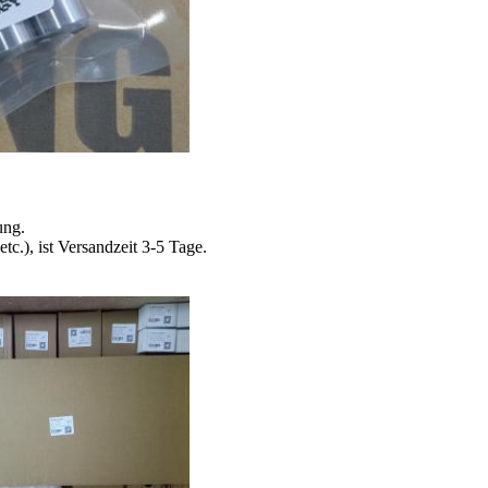
ung.
.), ist Versandzeit 3-5 Tage.