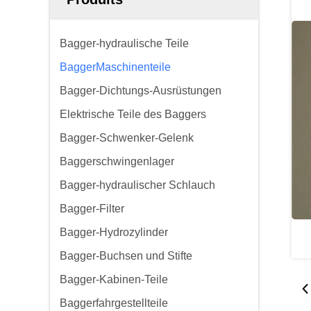
Bagger-hydraulische Teile
BaggerMaschinenteile
Bagger-Dichtungs-Ausrüstungen
Elektrische Teile des Baggers
Bagger-Schwenker-Gelenk
Baggerschwingenlager
Bagger-hydraulischer Schlauch
Bagger-Filter
Bagger-Hydrozylinder
Bagger-Buchsen und Stifte
Bagger-Kabinen-Teile
Baggerfahrgestellteile