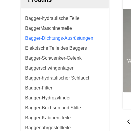
Bagger-hydraulische Teile
BaggerMaschinenteile
Bagger-Dichtungs-Ausrüstungen
Elektrische Teile des Baggers
Bagger-Schwenker-Gelenk
Baggerschwingenlager
Bagger-hydraulischer Schlauch
Bagger-Filter
Bagger-Hydrozylinder
Bagger-Buchsen und Stifte
Bagger-Kabinen-Teile
Baggerfahrgestellteile