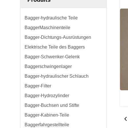
Bagger-hydraulische Teile
BaggerMaschinenteile
Bagger-Dichtungs-Ausrüstungen
Elektrische Teile des Baggers
Bagger-Schwenker-Gelenk
Baggerschwingenlager
Bagger-hydraulischer Schlauch
Bagger-Filter
Bagger-Hydrozylinder
Bagger-Buchsen und Stifte
Bagger-Kabinen-Teile
Baggerfahrgestellteile