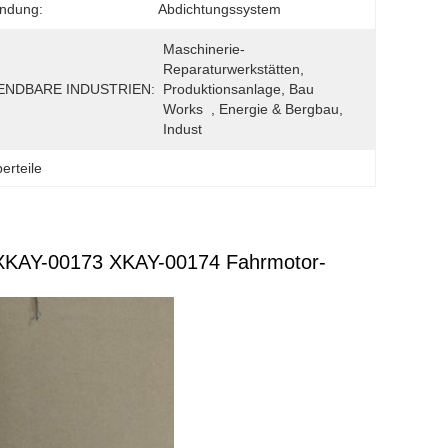
ndung:
Abdichtungssystem
Maschinerie-
Reparaturwerkstätten, 
NDBARE INDUSTRIEN:
Produktionsanlage, Bau 
Works  , Energie & Bergbau, 
Indust
erteile
KAY-00173 XKAY-00174 Fahrmotor-