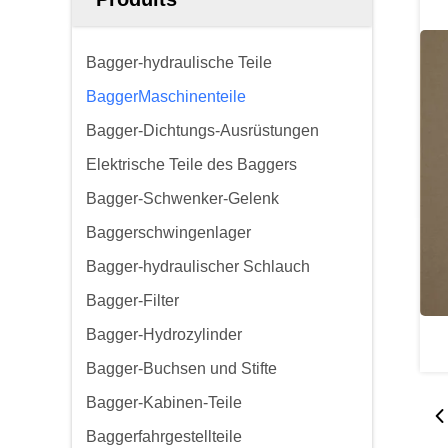
Bagger-hydraulische Teile
BaggerMaschinenteile
Bagger-Dichtungs-Ausrüstungen
Elektrische Teile des Baggers
Bagger-Schwenker-Gelenk
Baggerschwingenlager
Bagger-hydraulischer Schlauch
Bagger-Filter
Bagger-Hydrozylinder
Bagger-Buchsen und Stifte
Bagger-Kabinen-Teile
Baggerfahrgestellteile