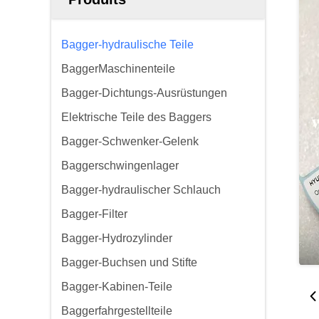
Bagger-hydraulische Teile
BaggerMaschinenteile
Bagger-Dichtungs-Ausrüstungen
Elektrische Teile des Baggers
Bagger-Schwenker-Gelenk
Baggerschwingenlager
Bagger-hydraulischer Schlauch
Bagger-Filter
Bagger-Hydrozylinder
Bagger-Buchsen und Stifte
Bagger-Kabinen-Teile
Baggerfahrgestellteile