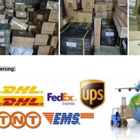
ferung: