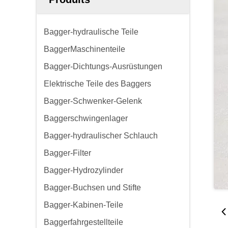
Bagger-hydraulische Teile
BaggerMaschinenteile
Bagger-Dichtungs-Ausrüstungen
Elektrische Teile des Baggers
Bagger-Schwenker-Gelenk
Baggerschwingenlager
Bagger-hydraulischer Schlauch
Bagger-Filter
Bagger-Hydrozylinder
Bagger-Buchsen und Stifte
Bagger-Kabinen-Teile
Baggerfahrgestellteile