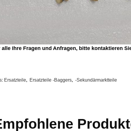
 alle Ihre Fragen und Anfragen, bitte kontaktieren Sie
s:
Ersatzteile
,
Ersatzteile -Baggers
,
-Sekundärmarktteile
Empfohlene Produkt