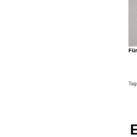
Für
Tag